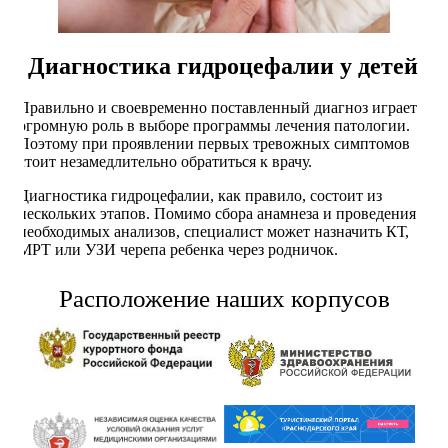
Диагностика гидроцефалии у детей
Правильно и своевременно поставленный диагноз играет
огромную роль в выборе программы лечения патологии.
Поэтому при проявлении первых тревожных симптомов
стоит незамедлительно обратиться к врачу.
Диагностика гидроцефалии, как правило, состоит из
нескольких этапов. Помимо сбора анамнеза и проведения
необходимых анализов, специалист может назначить КТ,
МРТ или УЗИ черепа ребенка через родничок.
Расположение наших корпусов