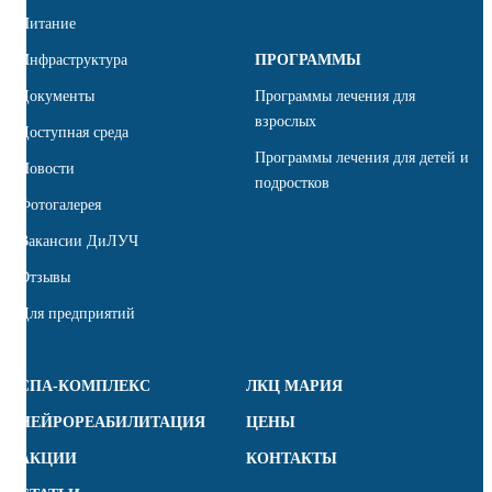
Питание
Инфраструктура
ПРОГРАММЫ
Документы
Программы лечения для
взрослых
Доступная среда
Программы лечения для детей и
Новости
подростков
Фотогалерея
Вакансии ДиЛУЧ
Отзывы
Для предприятий
СПА-КОМПЛЕКС
ЛКЦ МАРИЯ
НЕЙРОРЕАБИЛИТАЦИЯ
ЦЕНЫ
АКЦИИ
КОНТАКТЫ