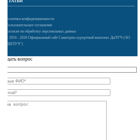
СТАТЬИ
Политика конфиденциальности
Пользовательское соглашение
Согласие на обработку персональных данных
© 2016 - 2026 Официальный сайт Санаторно-курортный комплекс ДиЛУЧ (АО
"ДИЛУЧ")
Задать вопрос