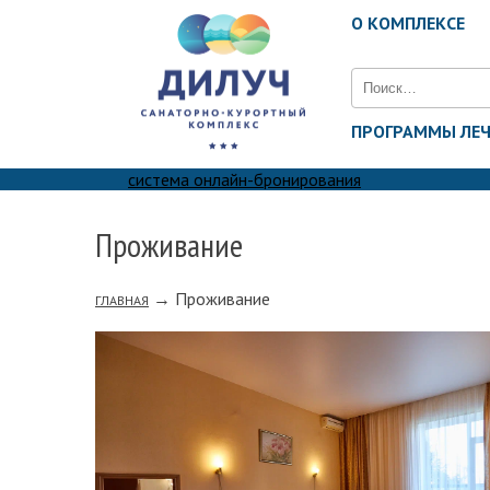
О КОМПЛЕКСЕ
Найти:
ПРОГРАММЫ ЛЕ
система онлайн-бронирования
Проживание
→
Проживание
ГЛАВНАЯ