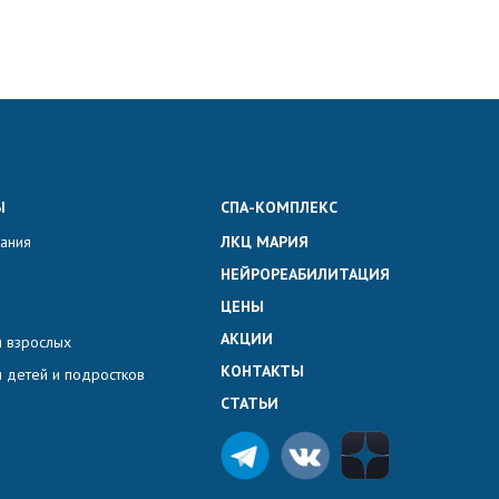
Ы
СПА-КОМПЛЕКС
вания
ЛКЦ МАРИЯ
НЕЙРОРЕАБИЛИТАЦИЯ
ЦЕНЫ
АКЦИИ
 взрослых
КОНТАКТЫ
 детей и подростков
СТАТЬИ