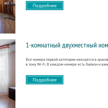
Подробнее
1-комнатный двухместный ном
Все номера первой категории находятся в крас
в зону Wi-Fi. В каждом номере есть балкон и ван
Подробнее