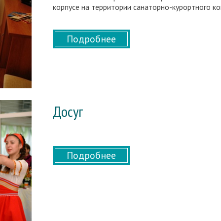
корпусе на территории санаторно-курортного ко
Подробнее
Досуг
Подробнее