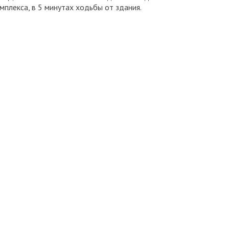
мплекса, в 5 минутах ходьбы от здания.