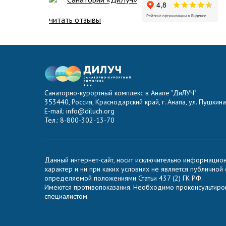
читать отзывы
Санаторно-курортный комплекс в Анапе "ДиЛУЧ"
353440, Россия, Краснодарский край, г. Анапа, ул. Пушкина,
E-mail: info@diluch.org
Тел.: 8-800-302-13-70
Данный интернет-сайт, носит исключительно информацио
характер и ни при каких условиях не является публичной
определяемой положениями Статьи 437 (2) ГК РФ.
Имеются противопоказания. Необходимо проконсультиров
специалистом.