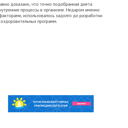
Давно доказано, что точно подобранная диета
внутренние процессы в организме. Недаром именно
 факторами, использовалось задолго до разработки
 оздоровительных программ.