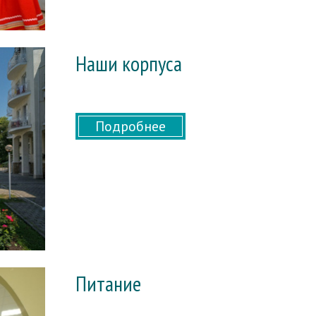
Наши корпуса
Подробнее
Питание