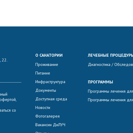
О САНАТОРИИ
ЛЕЧЕБНЫЕ ПРОЦЕДУР
 22.
Проживание
Диагностика / Обследо
Питание
Инфраструктура
ПРОГРАММЫ
Документы
Программы лечения для
нный
Доступная среда
 офертой,
Программы лечения для
Новости
аться со
Фотогалерея
Вакансии ДиЛУЧ