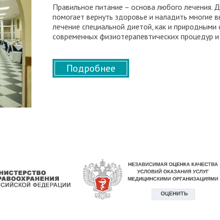
Правильное питание – основа любого лечения. 
помогает вернуть здоровье и наладить многие 
лечение специальной диетой, как и природными
современных физиотерапевтических процедур и
Подробнее