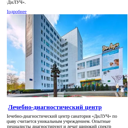
«ДиЛУЧ».
Подробнее
Лечебно-диагностический центр
Лечебно-диагностический центр санатория «ДиЛУЧ» по
праву считается уникальным учреждением. Опытные
специалисты диагностируют и лечат широкий спектр