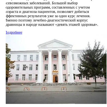
всевозможных заболеваний. Большой выбор
оздоровительных программ, составленных с учетом
возраста и диагноза пациентов, позволяет добиться
эффективных результатов уже за один курс лечения.
Именно поэтому лечебно-диагностический корпус
здравницы в народе называют «девять этажей здоровья».
Подробнее