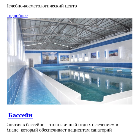
Лечебно-косметологический центр
Подробнее
Бассейн
Занятия в бассейне – это отличный отдых с лечением в
Анапе, который обеспечивает пациентам санаторий