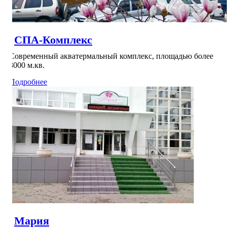
СПА-Комплекс
Современный акватермальный комплекс, площадью более
3000 м.кв.
Подробнее
Мария