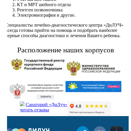
КТ и МРТ шейного отдела
Рентген позвоночника
Электромиография и другие.
Специалисты лечебно-диагностического центра «ДиЛУЧ»
всегда готовы прийти на помощь и подобрать наиболее
верные способы диагностики и лечения Вашего ребенка.
Расположение наших корпусов
Санаторий «ДиЛуч»
читать отзывы