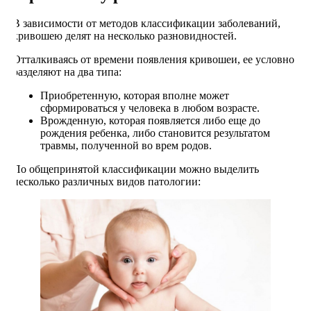
В зависимости от методов классификации заболеваний,
кривошею делят на несколько разновидностей.
Отталкиваясь от времени появления кривошеи, ее условно
разделяют на два типа:
Приобретенную, которая вполне может
сформироваться у человека в любом возрасте.
Врожденную, которая появляется либо еще до
рождения ребенка, либо становится результатом
травмы, полученной во врем родов.
По общепринятой классификации можно выделить
несколько различных видов патологии: