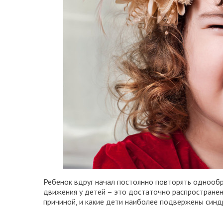
Ребенок вдруг начал постоянно повторять однообр
движения у детей – это достаточно распространен
причиной, и какие дети наиболее подвержены син