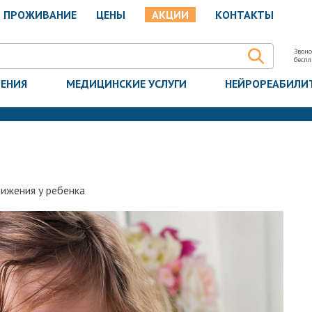
ПРОЖИВАНИЕ
ЦЕНЫ
АКЦИИ
КОНТАКТЫ
Звоно
бесп
ЧЕНИЯ
МЕДИЦИНСКИЕ УСЛУГИ
НЕЙРОРЕАБИЛИ
ижения у ребенка