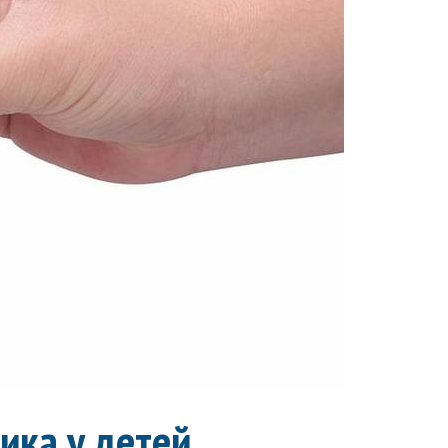
ика у детей