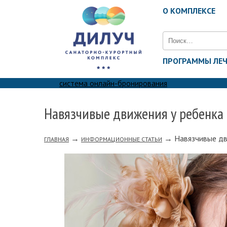
О КОМПЛЕКСЕ
Найти:
ПРОГРАММЫ ЛЕ
система онлайн-бронирования
Навязчивые движения у ребенка
→
→
Навязчивые дв
ГЛАВНАЯ
ИНФОРМАЦИОННЫЕ СТАТЬИ