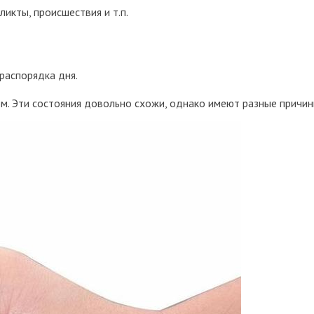
икты, происшествия и т.п.
распорядка дня.
м. Эти состояния довольно схожи, однако имеют разные причин