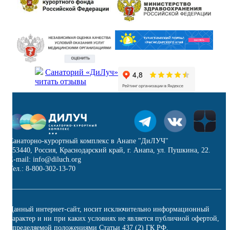
Санаторий «ДиЛуч»
читать отзывы
Санаторно-курортный комплекс в Анапе "ДиЛУЧ"
353440, Россия, Краснодарский край, г. Анапа, ул. Пушкина, 22.
E-mail: info@diluch.org
Тел.: 8-800-302-13-70
Данный интернет-сайт, носит исключительно информационный
характер и ни при каких условиях не является публичной офертой,
определяемой положениями Статьи 437 (2) ГК РФ.