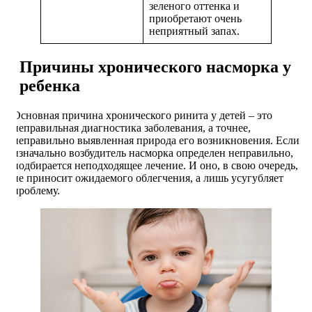
зеленого оттенка и
приобретают очень
неприятный запах.
Причины хронического насморка у
ребенка
Основная причина хронического ринита у детей – это
неправильная диагностика заболевания, а точнее,
неправильно выявленная природа его возникновения. Если
изначально возбудитель насморка определен неправильно,
подбирается неподходящее лечение. И оно, в свою очередь,
не приносит ожидаемого облегчения, а лишь усугубляет
проблему.