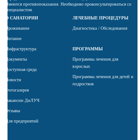
Имеются противопоказания. Необходимо проконсультироваться со
специалистом.
О САНАТОРИИ
ЛЕЧЕБНЫЕ ПРОЦЕДУРЫ
Проживание
Диагностика / Обследования
Питание
Инфраструктура
ПРОГРАММЫ
Документы
Программы лечения для
взрослых
Доступная среда
Программы лечения для детей и
Новости
подростков
Фотогалерея
Вакансии ДиЛУЧ
Отзывы
Для предприятий