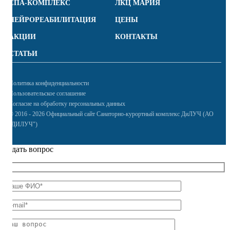
СПА-КОМПЛЕКС
ЛКЦ МАРИЯ
НЕЙРОРЕАБИЛИТАЦИЯ
ЦЕНЫ
АКЦИИ
КОНТАКТЫ
СТАТЬИ
Политика конфиденциальности
Пользовательское соглашение
Согласие на обработку персональных данных
© 2016 - 2026 Официальный сайт Санаторно-курортный комплекс ДиЛУЧ (АО
"ДИЛУЧ")
Задать вопрос