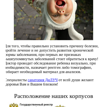
Для того, чтобы правильно установить причину болезни,
пройти лечение и не допустить развития хронической
формы заболевания, при первых же признаках
вышеупомянутых заболеваний стоит обратиться к врачу!
Доктор проводит обследование ребенка визуально, при
необходимости, назначает рентген либо томографию,
собирает необходимый материал для анализов.
Специалисты
санатория ДиЛУЧ
от всей души желают
здоровья Вам и Вашим близким!
Расположение наших корпусов