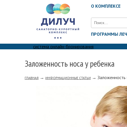
О КОМПЛЕКСЕ
Найти:
ПРОГРАММЫ ЛЕ
система онлайн-бронирования
Заложенность носа у ребенка
→
→
Заложенность 
ГЛАВНАЯ
ИНФОРМАЦИОННЫЕ СТАТЬИ