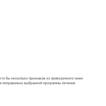
тя бы несколько признаков из приведенного ниже
за неправильно выбранной программы лечения.