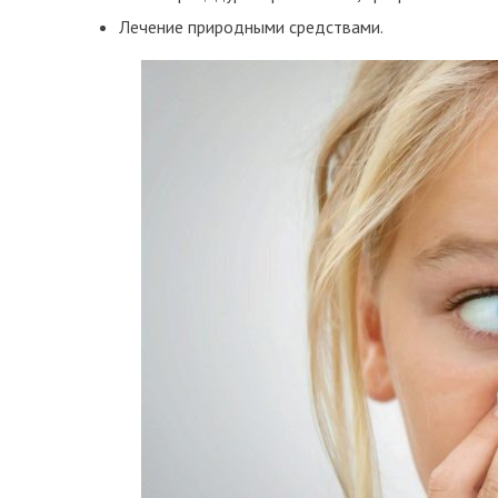
Лечение природными средствами.