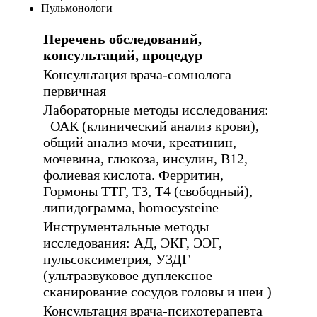
Пульмонологи
Перечень обследований,
консультаций, процедур
Консультация врача-сомнолога
первичная
Лабораторные методы исследования:
ОАК (клинический анализ крови),
общий анализ мочи, креатинин,
мочевина, глюкоза, инсулин, В12,
фолиевая кислота. Ферритин,
Гормоны ТТГ, Т3, Т4 (свободный),
липидограмма, homocysteine
Инструментальные методы
исследования: АД, ЭКГ, ЭЭГ,
пульсоксиметрия, УЗДГ
(ультразвуковое дуплексное
сканирование сосудов головы и шеи )
Консультация врача-психотерапевта