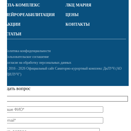
СПА-КОМПЛЕКС
ЛКЦ МАРИЯ
НЕЙРОРЕАБИЛИТАЦИЯ
ЦЕНЫ
АКЦИИ
КОНТАКТЫ
СТАТЬИ
Политика конфиденциальности
Пользовательское соглашение
Согласие на обработку персональных данных
© 2016 - 2026 Официальный сайт Санаторно-курортный комплекс ДиЛУЧ (АО
"ДИЛУЧ")
Задать вопрос