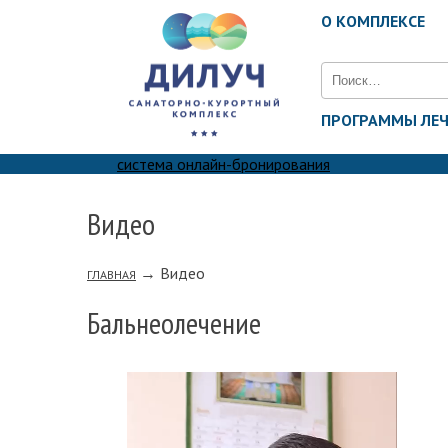
О КОМПЛЕКСЕ
Найти:
ПРОГРАММЫ ЛЕ
система онлайн-бронирования
Видео
→
Видео
ГЛАВНАЯ
Бальнеолечение