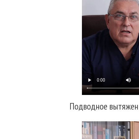
Подводное вытяжен