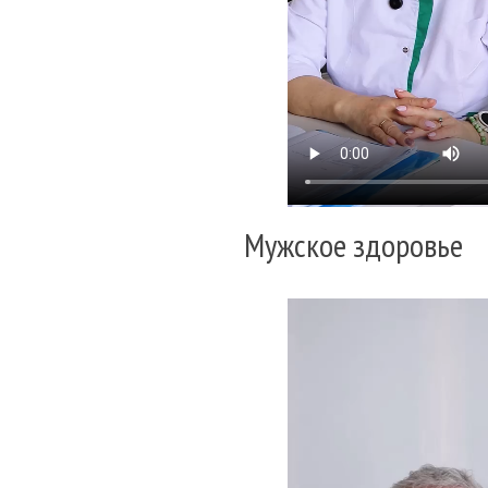
Мужское здоровье