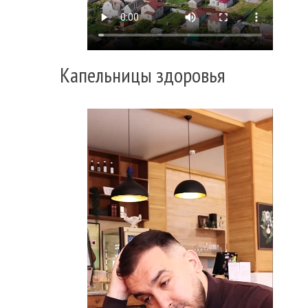
Капельницы здоровья