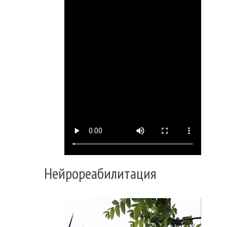
Нейрореабилитация