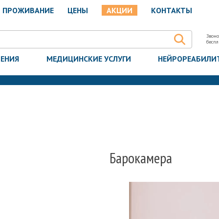
ПРОЖИВАНИЕ
ЦЕНЫ
АКЦИИ
КОНТАКТЫ
Звоно
бесп
ЧЕНИЯ
МЕДИЦИНСКИЕ УСЛУГИ
НЕЙРОРЕАБИЛИ
Барокамера