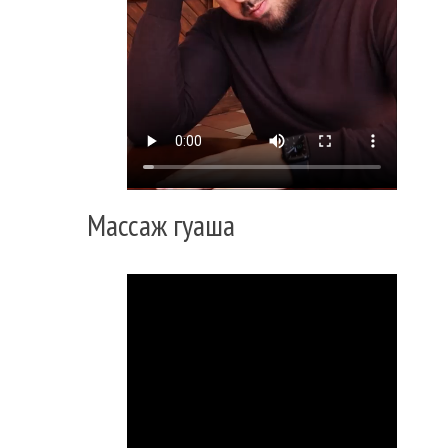
Массаж гуаша