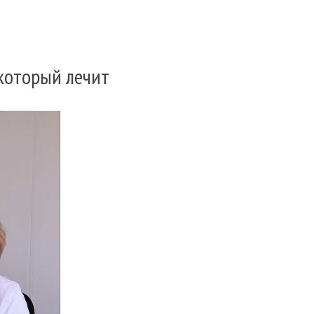
 который лечит