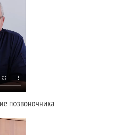
ие позвоночника