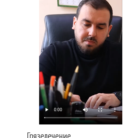
Грязелечение