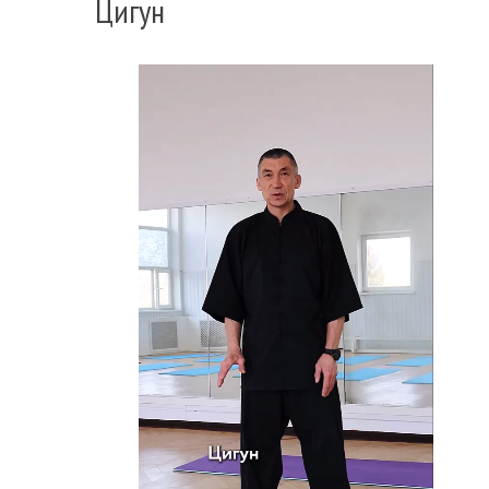
Цигун