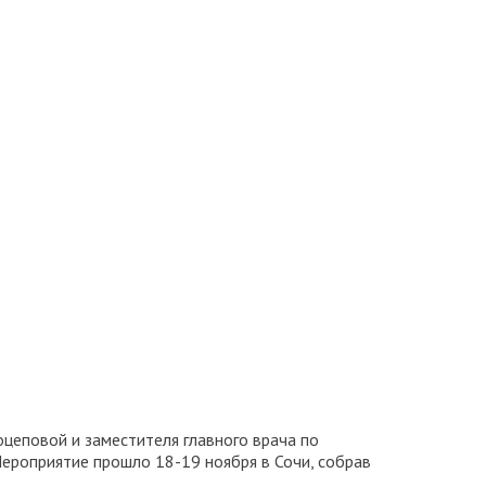
цеповой и заместителя главного врача по
ероприятие прошло 18-19 ноября в Сочи, собрав