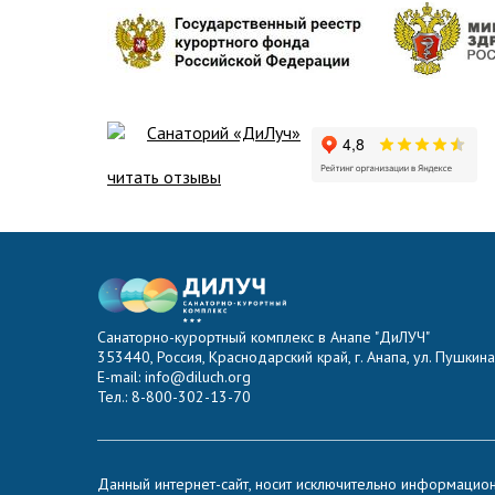
Санаторий «ДиЛуч»
читать отзывы
Санаторно-курортный комплекс в Анапе "ДиЛУЧ"
353440, Россия, Краснодарский край, г. Анапа, ул. Пушкина,
E-mail: info@diluch.org
Тел.: 8-800-302-13-70
Данный интернет-сайт, носит исключительно информацио