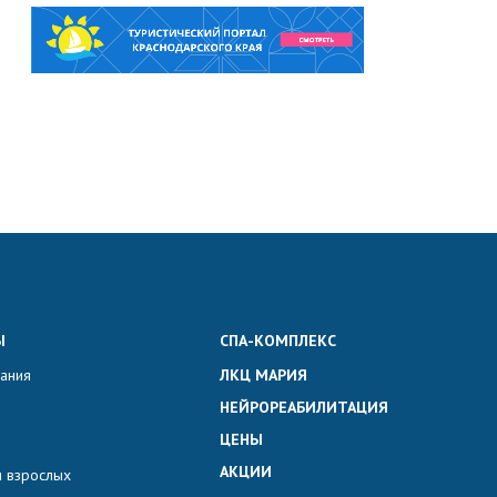
Ы
СПА-КОМПЛЕКС
вания
ЛКЦ МАРИЯ
НЕЙРОРЕАБИЛИТАЦИЯ
ЦЕНЫ
АКЦИИ
 взрослых