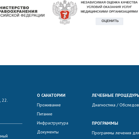
О САНАТОРИИ
ЛЕЧЕБНЫЕ ПРОЦЕДУР
 22.
Проживание
Диагностика / Обследо
Питание
Инфраструктура
ПРОГРАММЫ
Документы
Программы лечения для
нный