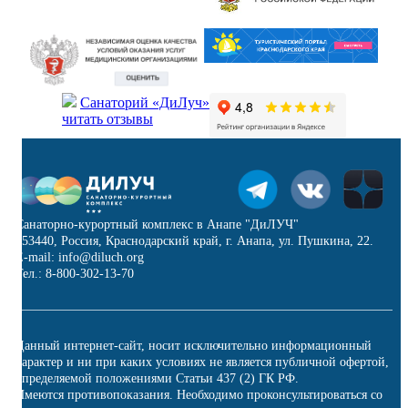
Санаторий «ДиЛуч»
читать отзывы
Санаторно-курортный комплекс в Анапе "ДиЛУЧ"
353440, Россия, Краснодарский край, г. Анапа, ул. Пушкина, 22.
E-mail: info@diluch.org
Тел.: 8-800-302-13-70
Данный интернет-сайт, носит исключительно информационный
характер и ни при каких условиях не является публичной офертой,
определяемой положениями Статьи 437 (2) ГК РФ.
Имеются противопоказания. Необходимо проконсультироваться со