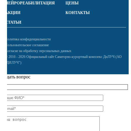
НЕЙРОРЕАБИЛИТАЦИЯ
ЦЕНЫ
АКЦИИ
КОНТАКТЫ
СТАТЬИ
Политика конфиденциальности
Пользовательское соглашение
Согласие на обработку персональных данных
© 2016 - 2026 Официальный сайт Санаторно-курортный комплекс ДиЛУЧ (АО
"ДИЛУЧ")
Задать вопрос