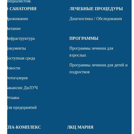
специалистом.
О САНАТОРИИ
ЛЕЧЕБНЫЕ ПРОЦЕДУРЫ
Проживание
Диагностика / Обследования
Питание
Инфраструктура
ПРОГРАММЫ
Документы
Программы лечения для
взрослых
Доступная среда
Программы лечения для детей и
Новости
подростков
Фотогалерея
Вакансии ДиЛУЧ
Отзывы
Для предприятий
СПА-КОМПЛЕКС
ЛКЦ МАРИЯ