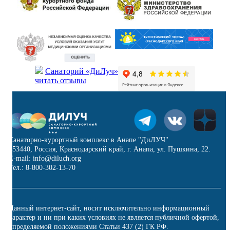
Санаторий «ДиЛуч»
читать отзывы
Санаторно-курортный комплекс в Анапе "ДиЛУЧ"
353440, Россия, Краснодарский край, г. Анапа, ул. Пушкина, 22.
E-mail: info@diluch.org
Тел.: 8-800-302-13-70
Данный интернет-сайт, носит исключительно информационный
характер и ни при каких условиях не является публичной офертой,
определяемой положениями Статьи 437 (2) ГК РФ.