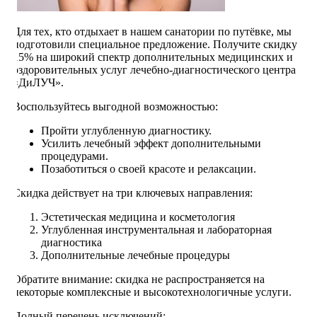
Для тех, кто отдыхает в нашем санатории по путёвке, мы
подготовили специальное предложение. Получите скидку
15% на широкий спектр дополнительных медицинских и
оздоровительных услуг лечебно-диагностического центра
«ДиЛУЧ».
Воспользуйтесь выгодной возможностью:
Пройти углубленную диагностику.
Усилить лечебный эффект дополнительными
процедурами.
Позаботиться о своей красоте и релаксации.
Скидка действует на три ключевых направления:
Эстетическая медицина и косметология
Углубленная инструментальная и лабораторная
диагностика
Дополнительные лечебные процедуры
Обратите внимание: скидка не распространяется на
некоторые комплексные и высокотехнологичные услуги.
Полный перечень исключений: