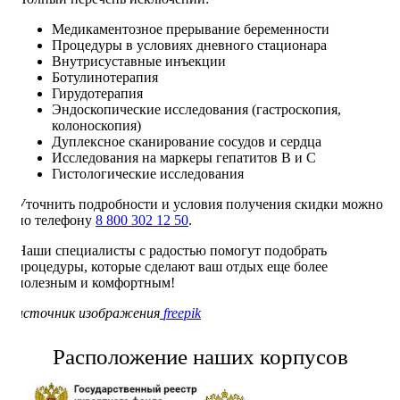
Медикаментозное прерывание беременности
Процедуры в условиях дневного стационара
Внутрисуставные инъекции
Ботулинотерапия
Гирудотерапия
Эндоскопические исследования (гастроскопия,
колоноскопия)
Дуплексное сканирование сосудов и сердца
Исследования на маркеры гепатитов B и C
Гистологические исследования
Уточнить подробности и условия получения скидки можно
по телефону
8 800 302 12 50
.
Наши специалисты с радостью помогут подобрать
процедуры, которые сделают ваш отдых еще более
полезным и комфортным!
источник изображения
freepik
Расположение наших корпусов