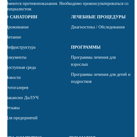
Имеются противопоказания. Необходимо проконсультироваться со
специалистом.
О САНАТОРИИ
ЛЕЧЕБНЫЕ ПРОЦЕДУРЫ
Проживание
Диагностика / Обследования
Питание
Инфраструктура
ПРОГРАММЫ
Документы
Программы лечения для
взрослых
Доступная среда
Программы лечения для детей и
Новости
подростков
Фотогалерея
Вакансии ДиЛУЧ
Отзывы
Для предприятий