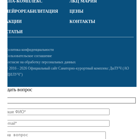
СПА-КОМПЛЕКС
ЛКЦ МАРИЯ
НЕЙРОРЕАБИЛИТАЦИЯ
ЦЕНЫ
АКЦИИ
КОНТАКТЫ
СТАТЬИ
Политика конфиденциальности
Пользовательское соглашение
Согласие на обработку персональных данных
© 2016 - 2026 Официальный сайт Санаторно-курортный комплекс ДиЛУЧ (АО
"ДИЛУЧ")
Задать вопрос