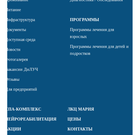
Питание
Инфраструктура
ПРОГРАММЫ
Документы
Программы лечения для
взрослых
Доступная среда
Программы лечения для детей и
Новости
подростков
Фотогалерея
Вакансии ДиЛУЧ
Отзывы
Для предприятий
СПА-КОМПЛЕКС
ЛКЦ МАРИЯ
НЕЙРОРЕАБИЛИТАЦИЯ
ЦЕНЫ
АКЦИИ
КОНТАКТЫ