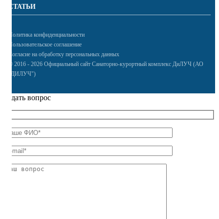
СТАТЬИ
Политика конфиденциальности
Пользовательское соглашение
Согласие на обработку персональных данных
© 2016 - 2026 Официальный сайт Санаторно-курортный комплекс ДиЛУЧ (АО
"ДИЛУЧ")
Задать вопрос