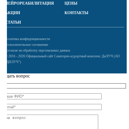
НЕЙРОРЕАБИЛИТАЦИЯ
ЦЕНЫ
АКЦИИ
КОНТАКТЫ
СТАТЬИ
Политика конфиденциальности
Пользовательское соглашение
Согласие на обработку персональных данных
© 2016 - 2026 Официальный сайт Санаторно-курортный комплекс ДиЛУЧ (АО
"ДИЛУЧ")
Задать вопрос