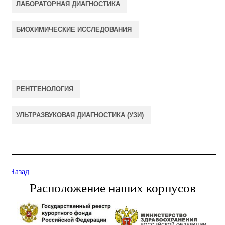
ЛАБОРАТОРНАЯ ДИАГНОСТИКА
БИОХИМИЧЕСКИЕ ИССЛЕДОВАНИЯ
РЕНТГЕНОЛОГИЯ
УЛЬТРАЗВУКОВАЯ ДИАГНОСТИКА (УЗИ)
Назад
Расположение наших корпусов