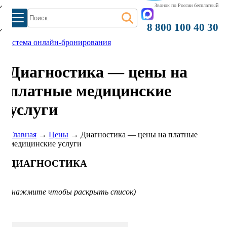
Звонок по России бесплатный
Найти:
8 800 100 40 30
система онлайн-бронирования
Диагностика — цены на
платные медицинские
услуги
Главная
→
Цены
→
Диагностика — цены на платные
медицинские услуги
ДИАГНОСТИКА
(нажмите чтобы раскрыть список)