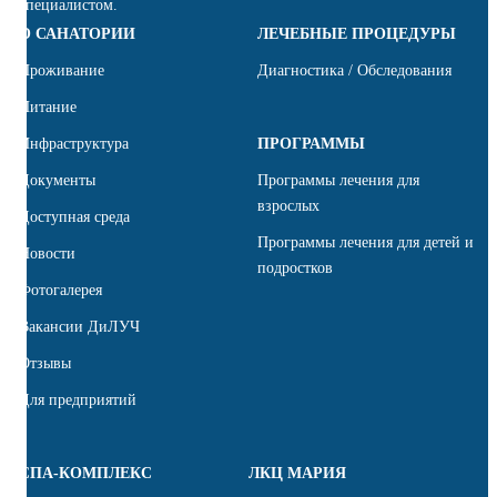
специалистом.
О САНАТОРИИ
ЛЕЧЕБНЫЕ ПРОЦЕДУРЫ
Проживание
Диагностика / Обследования
Питание
Инфраструктура
ПРОГРАММЫ
Документы
Программы лечения для
взрослых
Доступная среда
Программы лечения для детей и
Новости
подростков
Фотогалерея
Вакансии ДиЛУЧ
Отзывы
Для предприятий
СПА-КОМПЛЕКС
ЛКЦ МАРИЯ