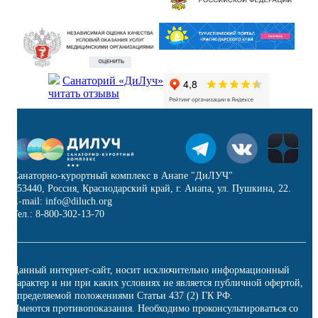
Санаторий «ДиЛуч»
читать отзывы
Санаторно-курортный комплекс в Анапе "ДиЛУЧ"
353440, Россия, Краснодарский край, г. Анапа, ул. Пушкина, 22.
E-mail: info@diluch.org
Тел.: 8-800-302-13-70
Данный интернет-сайт, носит исключительно информационный
характер и ни при каких условиях не является публичной офертой,
определяемой положениями Статьи 437 (2) ГК РФ.
Имеются противопоказания. Необходимо проконсультироваться со