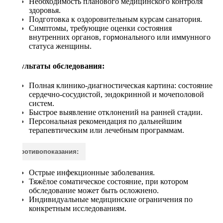
Необходимость планового медицинского контроля
здоровья.
Подготовка к оздоровительным курсам санатория.
Симптомы, требующие оценки состояния
внутренних органов, гормонального или иммунного
статуса женщины.
Результаты обследования:
Полная клинико‑диагностическая картина: состояние
сердечно-сосудистой, эндокринной и мочеполовой
систем.
Быстрое выявление отклонений на ранней стадии.
Персональная рекомендация по дальнейшим
терапевтическим или лечебным программам.
Противопоказания:
Острые инфекционные заболевания.
Тяжёлое соматическое состояние, при котором
обследование может быть осложнено.
Индивидуальные медицинские ограничения по
конкретным исследованиям.