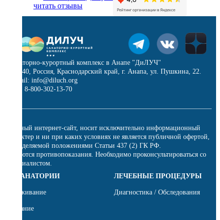
читать отзывы
Санаторно-курортный комплекс в Анапе "ДиЛУЧ"
353440, Россия, Краснодарский край, г. Анапа, ул. Пушкина, 22.
E-mail: info@diluch.org
Тел.: 8-800-302-13-70
Данный интернет-сайт, носит исключительно информационный
характер и ни при каких условиях не является публичной офертой,
определяемой положениями Статьи 437 (2) ГК РФ.
Имеются противопоказания. Необходимо проконсультироваться со
специалистом.
О САНАТОРИИ
ЛЕЧЕБНЫЕ ПРОЦЕДУРЫ
Проживание
Диагностика / Обследования
Питание