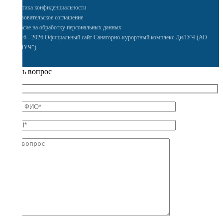
Политика конфиденциальности
Пользовательское соглашение
Согласие на обработку персональных данных
© 2016 - 2026 Официальный сайт Санаторно-курортный комплекс ДиЛУЧ (АО
"ДИЛУЧ")
Задать вопрос