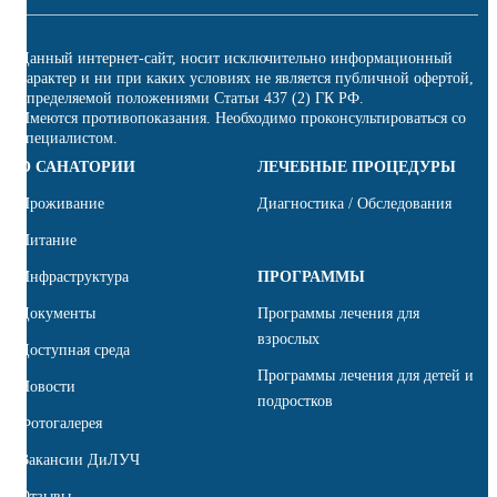
Данный интернет-сайт, носит исключительно информационный
характер и ни при каких условиях не является публичной офертой,
определяемой положениями Статьи 437 (2) ГК РФ.
Имеются противопоказания. Необходимо проконсультироваться со
специалистом.
О САНАТОРИИ
ЛЕЧЕБНЫЕ ПРОЦЕДУРЫ
Проживание
Диагностика / Обследования
Питание
Инфраструктура
ПРОГРАММЫ
Документы
Программы лечения для
взрослых
Доступная среда
Программы лечения для детей и
Новости
подростков
Фотогалерея
Вакансии ДиЛУЧ
Отзывы