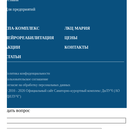
Для предприятий
СПА-КОМПЛЕКС
ЛКЦ МАРИЯ
НЕЙРОРЕАБИЛИТАЦИЯ
ЦЕНЫ
АКЦИИ
КОНТАКТЫ
СТАТЬИ
Политика конфиденциальности
Пользовательское соглашение
Согласие на обработку персональных данных
© 2016 - 2026 Официальный сайт Санаторно-курортный комплекс ДиЛУЧ (АО
"ДИЛУЧ")
Задать вопрос