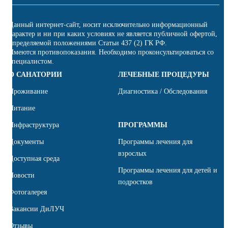
Данный интернет-сайт, носит исключительно информационный
характер и ни при каких условиях не является публичной офертой,
определяемой положениями Статьи 437 (2) ГК РФ.
Имеются противопоказания. Необходимо проконсультироваться со
специалистом.
О САНАТОРИИ
ЛЕЧЕБНЫЕ ПРОЦЕДУРЫ
Проживание
Диагностика / Обследования
Питание
Инфраструктура
ПРОГРАММЫ
Документы
Программы лечения для
взрослых
Доступная среда
Программы лечения для детей и
Новости
подростков
Фотогалерея
Вакансии ДиЛУЧ
Отзывы