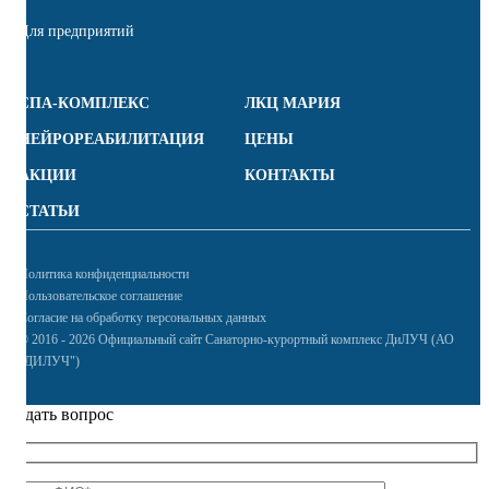
Для предприятий
СПА-КОМПЛЕКС
ЛКЦ МАРИЯ
НЕЙРОРЕАБИЛИТАЦИЯ
ЦЕНЫ
АКЦИИ
КОНТАКТЫ
СТАТЬИ
Политика конфиденциальности
Пользовательское соглашение
Согласие на обработку персональных данных
© 2016 - 2026 Официальный сайт Санаторно-курортный комплекс ДиЛУЧ (АО
"ДИЛУЧ")
Задать вопрос