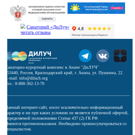
Санаторий «ДиЛуч»
читать отзывы
Санаторно-курортный комплекс в Анапе "ДиЛУЧ"
353440, Россия, Краснодарский край, г. Анапа, ул. Пушкина, 22.
E-mail: info@diluch.org
Тел.: 8-800-302-13-70
Данный интернет-сайт, носит исключительно информационный
характер и ни при каких условиях не является публичной офертой,
определяемой положениями Статьи 437 (2) ГК РФ.
Имеются противопоказания. Необходимо проконсультироваться со
специалистом.