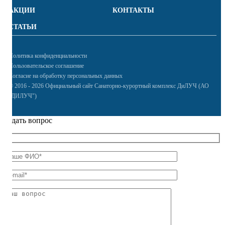
АКЦИИ
КОНТАКТЫ
СТАТЬИ
Политика конфиденциальности
Пользовательское соглашение
Согласие на обработку персональных данных
© 2016 - 2026 Официальный сайт Санаторно-курортный комплекс ДиЛУЧ (АО
"ДИЛУЧ")
Задать вопрос