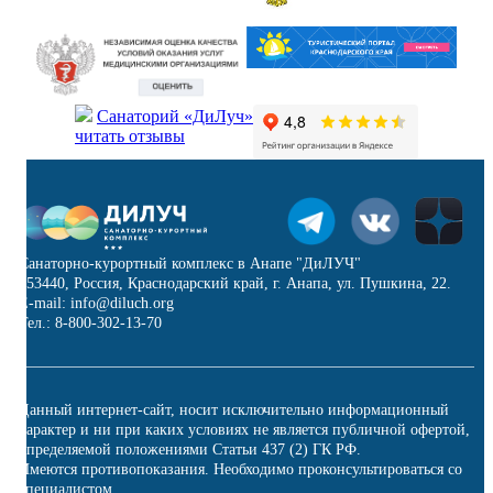
Санаторий «ДиЛуч»
читать отзывы
Санаторно-курортный комплекс в Анапе "ДиЛУЧ"
353440, Россия, Краснодарский край, г. Анапа, ул. Пушкина, 22.
E-mail: info@diluch.org
Тел.: 8-800-302-13-70
Данный интернет-сайт, носит исключительно информационный
характер и ни при каких условиях не является публичной офертой,
определяемой положениями Статьи 437 (2) ГК РФ.
Имеются противопоказания. Необходимо проконсультироваться со
специалистом.