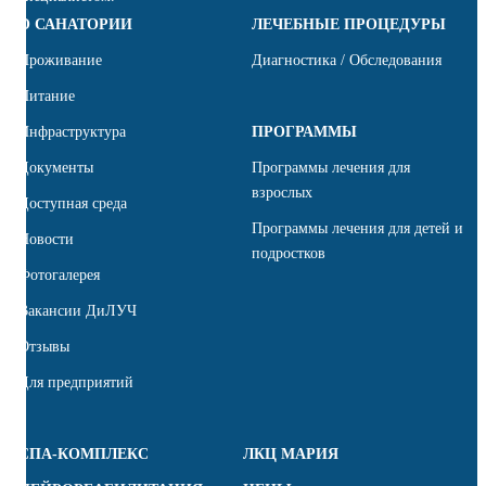
О САНАТОРИИ
ЛЕЧЕБНЫЕ ПРОЦЕДУРЫ
Проживание
Диагностика / Обследования
Питание
Инфраструктура
ПРОГРАММЫ
Документы
Программы лечения для
взрослых
Доступная среда
Программы лечения для детей и
Новости
подростков
Фотогалерея
Вакансии ДиЛУЧ
Отзывы
Для предприятий
СПА-КОМПЛЕКС
ЛКЦ МАРИЯ