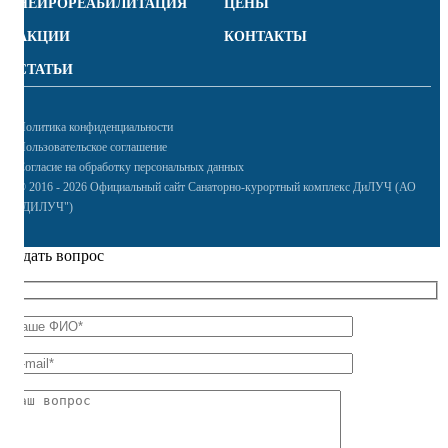
НЕЙРОРЕАБИЛИТАЦИЯ
ЦЕНЫ
АКЦИИ
КОНТАКТЫ
СТАТЬИ
Политика конфиденциальности
Пользовательское соглашение
Согласие на обработку персональных данных
© 2016 - 2026 Официальный сайт Санаторно-курортный комплекс ДиЛУЧ (АО
"ДИЛУЧ")
Задать вопрос