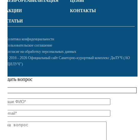
НЕЙРОРЕАБИЛИТАЦИЯ
ЦЕНЫ
АКЦИИ
КОНТАКТЫ
СТАТЬИ
Политика конфиденциальности
Пользовательское соглашение
Согласие на обработку персональных данных
© 2016 - 2026 Официальный сайт Санаторно-курортный комплекс ДиЛУЧ (АО
"ДИЛУЧ")
Задать вопрос