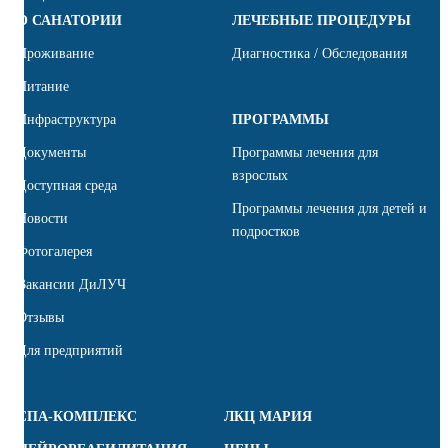
О САНАТОРИИ
ЛЕЧЕБНЫЕ ПРОЦЕДУРЫ
Проживание
Диагностика / Обследования
Питание
Инфраструктура
ПРОГРАММЫ
Документы
Программы лечения для
взрослых
Доступная среда
Программы лечения для детей и
Новости
подростков
Фотогалерея
Вакансии ДиЛУЧ
Отзывы
Для предприятий
СПА-КОМПЛЕКС
ЛКЦ МАРИЯ