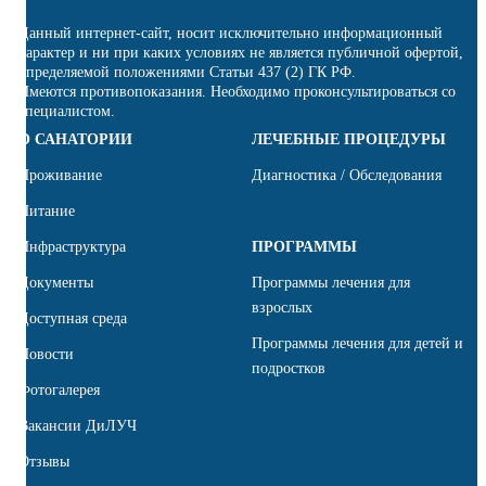
Данный интернет-сайт, носит исключительно информационный
характер и ни при каких условиях не является публичной офертой,
определяемой положениями Статьи 437 (2) ГК РФ.
Имеются противопоказания. Необходимо проконсультироваться со
специалистом.
О САНАТОРИИ
ЛЕЧЕБНЫЕ ПРОЦЕДУРЫ
Проживание
Диагностика / Обследования
Питание
Инфраструктура
ПРОГРАММЫ
Документы
Программы лечения для
взрослых
Доступная среда
Программы лечения для детей и
Новости
подростков
Фотогалерея
Вакансии ДиЛУЧ
Отзывы