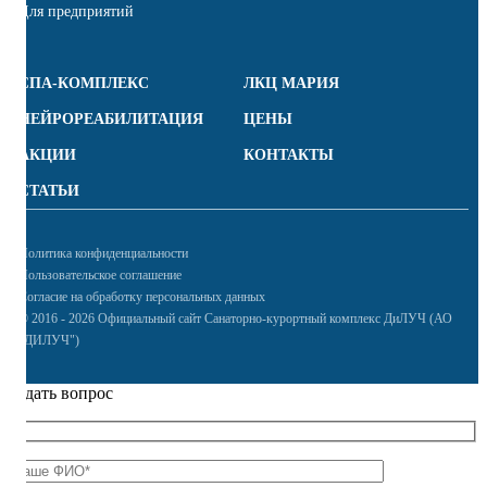
Для предприятий
СПА-КОМПЛЕКС
ЛКЦ МАРИЯ
НЕЙРОРЕАБИЛИТАЦИЯ
ЦЕНЫ
АКЦИИ
КОНТАКТЫ
СТАТЬИ
Политика конфиденциальности
Пользовательское соглашение
Согласие на обработку персональных данных
© 2016 - 2026 Официальный сайт Санаторно-курортный комплекс ДиЛУЧ (АО
"ДИЛУЧ")
Задать вопрос