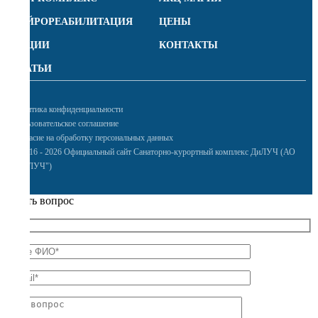
НЕЙРОРЕАБИЛИТАЦИЯ
ЦЕНЫ
АКЦИИ
КОНТАКТЫ
СТАТЬИ
Политика конфиденциальности
Пользовательское соглашение
Согласие на обработку персональных данных
© 2016 - 2026 Официальный сайт Санаторно-курортный комплекс ДиЛУЧ (АО
"ДИЛУЧ")
Задать вопрос