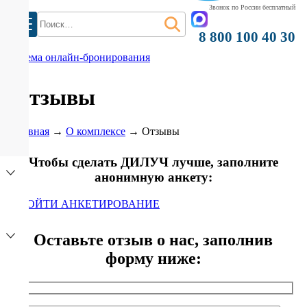
Звонок по России бесплатный
Найти:
8 800 100 40 30
система онлайн-бронирования
Отзывы
Главная
→
О комплексе
→
Отзывы
Чтобы сделать ДИЛУЧ лучше, заполните
анонимную анкету:
ПРОЙТИ АНКЕТИРОВАНИЕ
Оставьте отзыв о нас, заполнив
форму ниже:
)