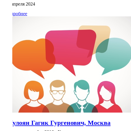
14 апреля 2024
Подробнее
Кулоян Гагик Гургенович, Москва