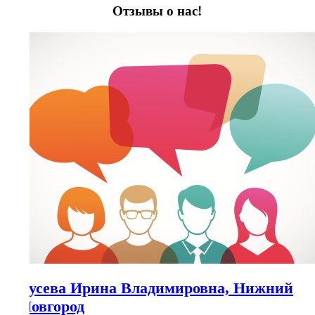
Отзывы о нас!
Гусева Ирина Владимировна, Нижний
Новгород