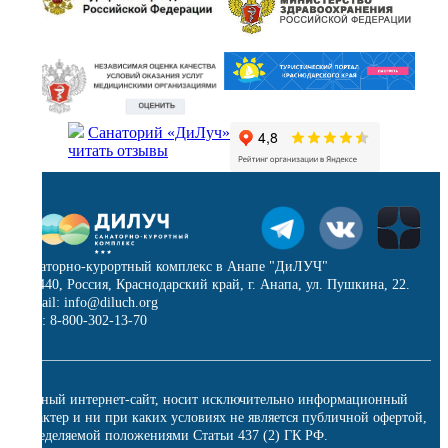
Санаторий «ДиЛуч»
читать отзывы
Санаторно-курортный комплекс в Анапе "ДиЛУЧ"
353440, Россия, Краснодарский край, г. Анапа, ул. Пушкина, 22.
E-mail: info@diluch.org
Тел.: 8-800-302-13-70
Данный интернет-сайт, носит исключительно информационный
характер и ни при каких условиях не является публичной офертой,
определяемой положениями Статьи 437 (2) ГК РФ.