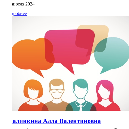
14 апреля 2024
Петровна,
Пермь
Подробнее
Калинкина Алла Валентиновна