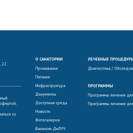
О САНАТОРИИ
ЛЕЧЕБНЫЕ ПРОЦЕДУР
 22.
Проживание
Диагностика / Обследо
Питание
Инфраструктура
ПРОГРАММЫ
Документы
Программы лечения для
нный
Доступная среда
 офертой,
Программы лечения для
Новости
аться со
Фотогалерея
Вакансии ДиЛУЧ