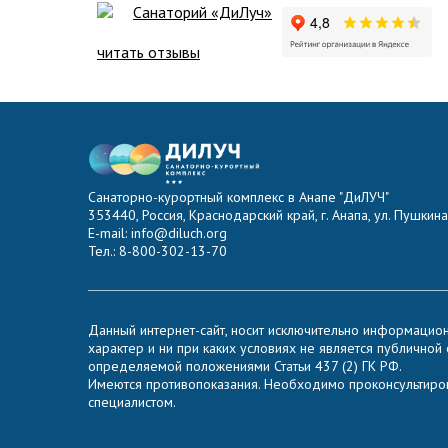
Санаторий «ДиЛуч»
читать отзывы
Санаторно-курортный комплекс в Анапе "ДиЛУЧ"
353440, Россия, Краснодарский край, г. Анапа, ул. Пушкина,
E-mail: info@diluch.org
Тел.: 8-800-302-13-70
Данный интернет-сайт, носит исключительно информацио
характер и ни при каких условиях не является публичной
определяемой положениями Статьи 437 (2) ГК РФ.
Имеются противопоказания. Необходимо проконсультиров
специалистом.