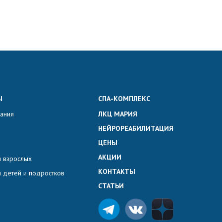
Ы
СПА-КОМПЛЕКС
вания
ЛКЦ МАРИЯ
НЕЙРОРЕАБИЛИТАЦИЯ
ЦЕНЫ
АКЦИИ
 взрослых
КОНТАКТЫ
 детей и подростков
СТАТЬИ