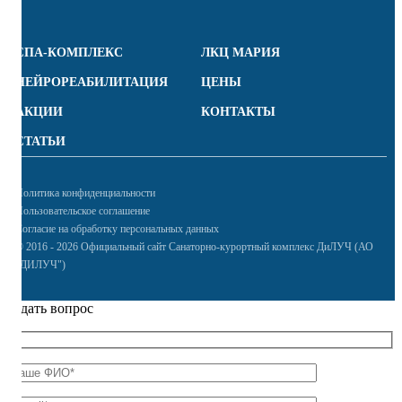
СПА-КОМПЛЕКС
ЛКЦ МАРИЯ
НЕЙРОРЕАБИЛИТАЦИЯ
ЦЕНЫ
АКЦИИ
КОНТАКТЫ
СТАТЬИ
Политика конфиденциальности
Пользовательское соглашение
Согласие на обработку персональных данных
© 2016 - 2026 Официальный сайт Санаторно-курортный комплекс ДиЛУЧ (АО
"ДИЛУЧ")
Задать вопрос