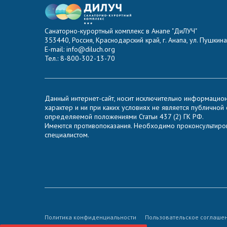
Санаторно-курортный комплекс в Анапе "ДиЛУЧ"
353440, Россия, Краснодарский край, г. Анапа, ул. Пушкина,
E-mail: info@diluch.org
Тел.: 8-800-302-13-70
Данный интернет-сайт, носит исключительно информацио
характер и ни при каких условиях не является публичной
определяемой положениями Статьи 437 (2) ГК РФ.
Имеются противопоказания. Необходимо проконсультиров
специалистом.
Политика конфиденциальности
Пользовательское соглаше