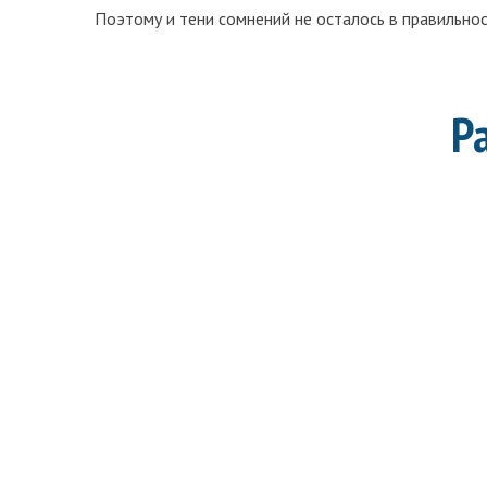
Поэтому и тени сомнений не осталось в правильно
Р