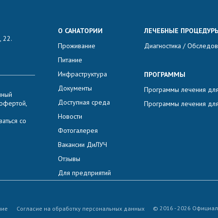
О САНАТОРИИ
ЛЕЧЕБНЫЕ ПРОЦЕДУР
 22.
Проживание
Диагностика / Обследо
Питание
Инфраструктура
ПРОГРАММЫ
Документы
Программы лечения для
нный
Доступная среда
 офертой,
Программы лечения для
Новости
аться со
Фотогалерея
Вакансии ДиЛУЧ
Отзывы
Для предприятий
© 2016 - 2026 Официал
ние
Согласие на обработку персональных данных