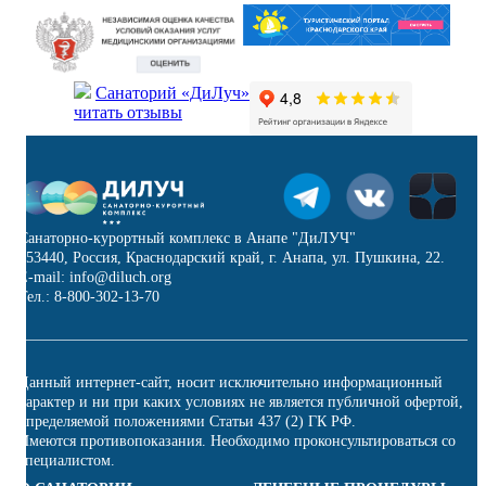
Санаторий «ДиЛуч»
читать отзывы
Санаторно-курортный комплекс в Анапе "ДиЛУЧ"
353440, Россия, Краснодарский край, г. Анапа, ул. Пушкина, 22.
E-mail: info@diluch.org
Тел.: 8-800-302-13-70
Данный интернет-сайт, носит исключительно информационный
характер и ни при каких условиях не является публичной офертой,
определяемой положениями Статьи 437 (2) ГК РФ.
Имеются противопоказания. Необходимо проконсультироваться со
специалистом.