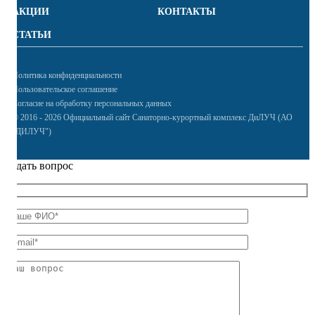
АКЦИИ
КОНТАКТЫ
СТАТЬИ
Политика конфиденциальности
Пользовательское соглашение
Согласие на обработку персональных данных
© 2016 - 2026 Официальный сайт Санаторно-курортный комплекс ДиЛУЧ (АО
"ДИЛУЧ")
Задать вопрос