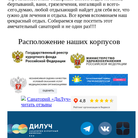
обертываний, ванн, грязелечения, ингаляций и всего-
всего,думаю, любой отдыхающий найдет для себя все, что
нужно для лечения и отдыха. Все время вспоминаем наш
прекрасный отдых. Собираемся еще посетить этот
замечательный санаторий и не один раз!!!!
Расположение наших корпусов
Санаторий «ДиЛуч»
читать отзывы