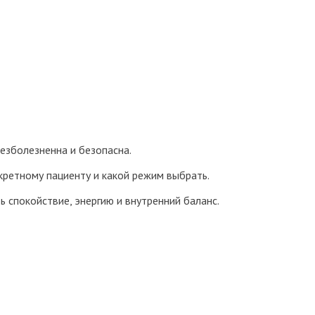
езболезненна и безопасна.
кретному пациенту и какой режим выбрать.
ь спокойствие, энергию и внутренний баланс.