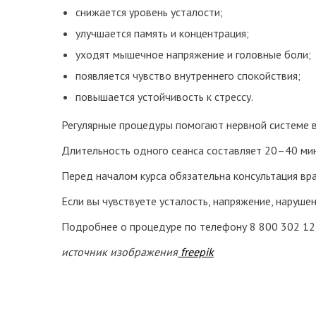
снижается уровень усталости;
улучшается память и концентрация;
уходят мышечное напряжение и головные боли;
появляется чувство внутреннего спокойствия;
повышается устойчивость к стрессу.
Регулярные процедуры помогают нервной системе во
Длительность одного сеанса составляет 20–40 мину
Перед началом курса обязательна консультация вр
Если вы чувствуете усталость, напряжение, наруше
Подробнее о процедуре по телефону 8 800 302 12 
источник изображения
freepik