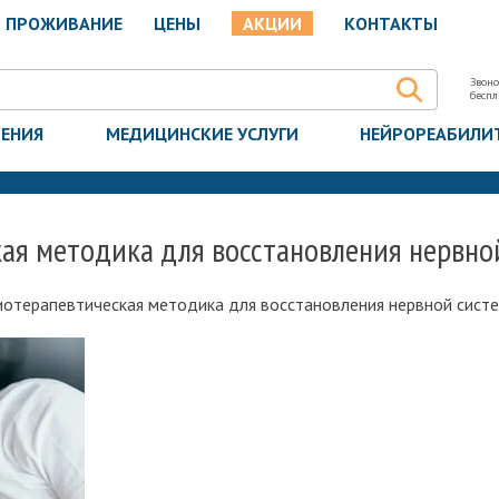
ПРОЖИВАНИЕ
ЦЕНЫ
АКЦИИ
КОНТАКТЫ
Звоно
бесп
ЧЕНИЯ
МЕДИЦИНСКИЕ УСЛУГИ
НЕЙРОРЕАБИЛИ
кая методика для восстановления нервно
иотерапевтическая методика для восстановления нервной сист