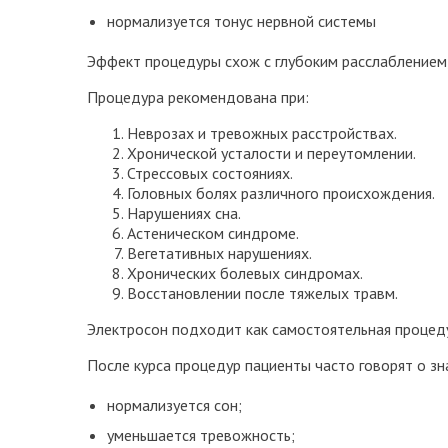
нормализуется тонус нервной системы
Эффект процедуры схож с глубоким расслаблением,
Процедура рекомендована при:
Неврозах и тревожных расстройствах.
Хронической усталости и переутомлении.
Стрессовых состояниях.
Головных болях различного происхождения.
Нарушениях сна.
Астеническом синдроме.
Вегетативных нарушениях.
Хронических болевых синдромах.
Восстановлении после тяжелых травм.
Электросон подходит как самостоятельная процеду
После курса процедур пациенты часто говорят о з
нормализуется сон;
уменьшается тревожность;