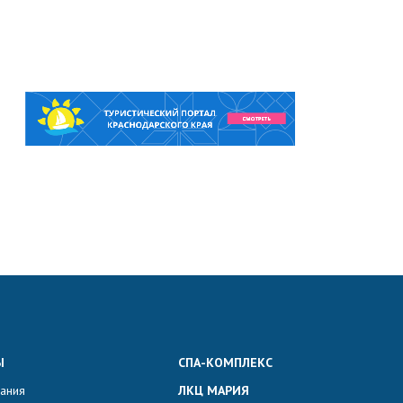
Ы
СПА-КОМПЛЕКС
вания
ЛКЦ МАРИЯ