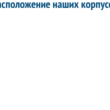
асположение наших корпус