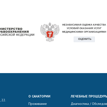
О САНАТОРИИ
ЛЕЧЕБНЫЕ ПРОЦЕДУР
 22.
Проживание
Диагностика / Обследо