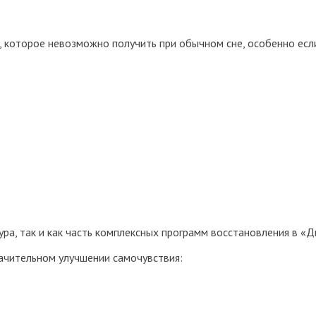
 которое невозможно получить при обычном сне, особенно есл
ра, так и как часть комплексных программ восстановления в «Д
начительном улучшении самочувствия: