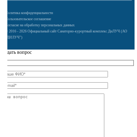
Политика конфиденциальности
Пользовательское соглашение
Согласие на обработку персональных данных
© 2016 - 2026 Официальный сайт Санаторно-курортный комплекс ДиЛУЧ (АО
"ДИЛУЧ")
Задать вопрос