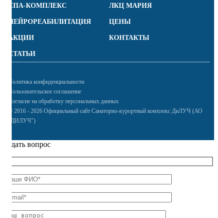
СПА-КОМПЛЕКС
ЛКЦ МАРИЯ
НЕЙРОРЕАБИЛИТАЦИЯ
ЦЕНЫ
АКЦИИ
КОНТАКТЫ
СТАТЬИ
Политика конфиденциальности
Пользовательское соглашение
Согласие на обработку персональных данных
© 2016 - 2026 Официальный сайт Санаторно-курортный комплекс ДиЛУЧ (АО
"ДИЛУЧ")
Задать вопрос