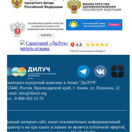
Санаторий «ДиЛуч»
читать отзывы
Санаторно-курортный комплекс в Анапе "ДиЛУЧ"
353440, Россия, Краснодарский край, г. Анапа, ул. Пушкина, 22.
E-mail: info@diluch.org
Тел.: 8-800-302-13-70
Данный интернет-сайт, носит исключительно информационный
характер и ни при каких условиях не является публичной офертой,