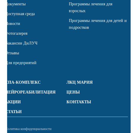
Документы
Программы лечения для
взрослых
Доступная среда
Программы лечения для детей и
Новости
подростков
Фотогалерея
Вакансии ДиЛУЧ
Отзывы
Для предприятий
СПА-КОМПЛЕКС
ЛКЦ МАРИЯ
НЕЙРОРЕАБИЛИТАЦИЯ
ЦЕНЫ
АКЦИИ
КОНТАКТЫ
СТАТЬИ
Политика конфиденциальности