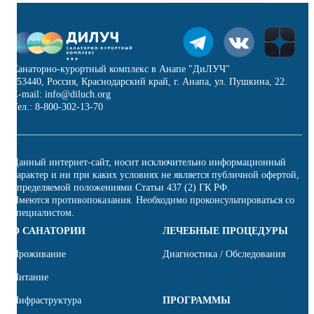
Санаторно-курортный комплекс в Анапе "ДиЛУЧ"
353440, Россия, Краснодарский край, г. Анапа, ул. Пушкина, 22.
E-mail: info@diluch.org
Тел.: 8-800-302-13-70
Данный интернет-сайт, носит исключительно информационный
характер и ни при каких условиях не является публичной офертой,
определяемой положениями Статьи 437 (2) ГК РФ.
Имеются противопоказания. Необходимо проконсультироваться со
специалистом.
О САНАТОРИИ
ЛЕЧЕБНЫЕ ПРОЦЕДУРЫ
Проживание
Диагностика / Обследования
Питание
Инфраструктура
ПРОГРАММЫ