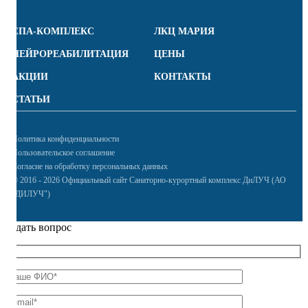
СПА-КОМПЛЕКС
ЛКЦ МАРИЯ
НЕЙРОРЕАБИЛИТАЦИЯ
ЦЕНЫ
АКЦИИ
КОНТАКТЫ
СТАТЬИ
Политика конфиденциальности
Пользовательское соглашение
Согласие на обработку персональных данных
© 2016 - 2026 Официальный сайт Санаторно-курортный комплекс ДиЛУЧ (АО
"ДИЛУЧ")
Задать вопрос