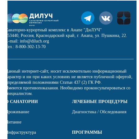
Санаторно-курортный комплекс в Анапе "ДиЛУЧ"
353440, Россия, Краснодарский край, г. Анапа, ул. Пушкина, 22.
E-mail: info@diluch.org
Тел.: 8-800-302-13-70
Данный интернет-сайт, носит исключительно информационный
характер и ни при каких условиях не является публичной офертой,
определяемой положениями Статьи 437 (2) ГК РФ.
Имеются противопоказания. Необходимо проконсультироваться со
специалистом.
О САНАТОРИИ
ЛЕЧЕБНЫЕ ПРОЦЕДУРЫ
Проживание
Диагностика / Обследования
Питание
Инфраструктура
ПРОГРАММЫ