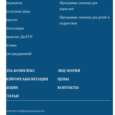
Документы
Программы лечения для
взрослых
Доступная среда
Программы лечения для детей и
Новости
подростков
Фотогалерея
Вакансии ДиЛУЧ
Отзывы
Для предприятий
СПА-КОМПЛЕКС
ЛКЦ МАРИЯ
НЕЙРОРЕАБИЛИТАЦИЯ
ЦЕНЫ
АКЦИИ
КОНТАКТЫ
СТАТЬИ
Политика конфиденциальности