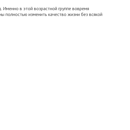
. Именно в этой возрастной группе вовремя
ы полностью изменить качество жизни без всякой