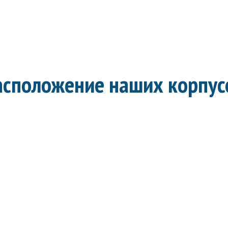
асположение наших корпус