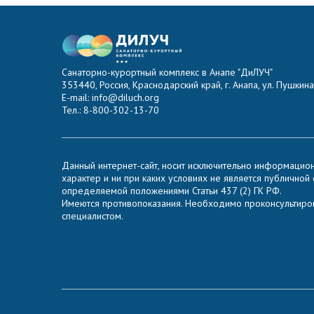
Санаторно-курортный комплекс в Анапе "ДиЛУЧ"
353440, Россия, Краснодарский край, г. Анапа, ул. Пушкина,
E-mail: info@diluch.org
Тел.: 8-800-302-13-70
Данный интернет-сайт, носит исключительно информацио
характер и ни при каких условиях не является публичной
определяемой положениями Статьи 437 (2) ГК РФ.
Имеются противопоказания. Необходимо проконсультиров
специалистом.