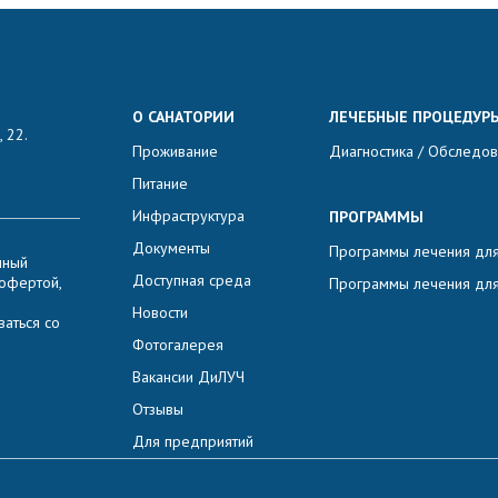
О САНАТОРИИ
ЛЕЧЕБНЫЕ ПРОЦЕДУР
 22.
Проживание
Диагностика / Обследо
Питание
Инфраструктура
ПРОГРАММЫ
Документы
Программы лечения для
нный
Доступная среда
 офертой,
Программы лечения для
Новости
аться со
Фотогалерея
Вакансии ДиЛУЧ
Отзывы
Для предприятий