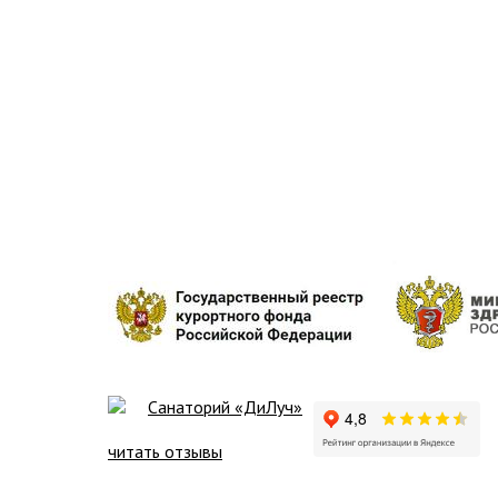
Санаторий «ДиЛуч»
читать отзывы