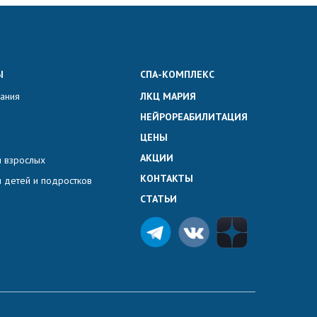
Ы
СПА-КОМПЛЕКС
вания
ЛКЦ МАРИЯ
НЕЙРОРЕАБИЛИТАЦИЯ
ЦЕНЫ
АКЦИИ
 взрослых
КОНТАКТЫ
 детей и подростков
СТАТЬИ