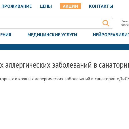
ПРОЖИВАНИЕ
ЦЕНЫ
АКЦИИ
КОНТАКТЫ
Звоно
бесп
ЧЕНИЯ
МЕДИЦИНСКИЕ УСЛУГИ
НЕЙРОРЕАБИЛИ
х аллергических заболеваний в санатор
торных и кожных аллергических заболеваний в санатории «ДиЛ