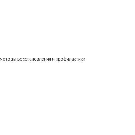
 методы восстановления и профилактики