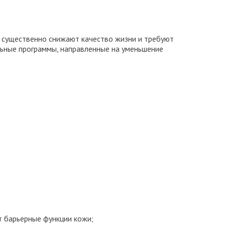
я существенно снижают качество жизни и требуют
ьные программы, направленные на уменьшение
т барьерные функции кожи;