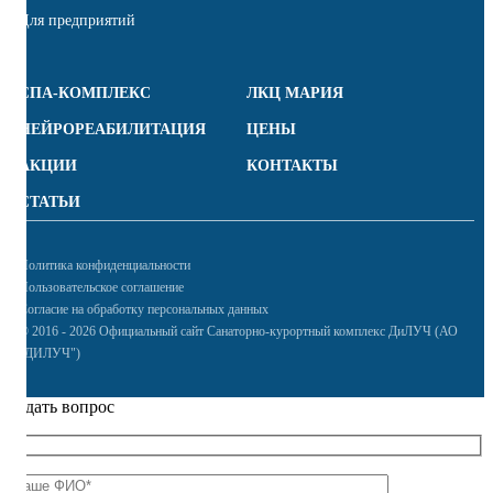
Для предприятий
СПА-КОМПЛЕКС
ЛКЦ МАРИЯ
НЕЙРОРЕАБИЛИТАЦИЯ
ЦЕНЫ
АКЦИИ
КОНТАКТЫ
СТАТЬИ
Политика конфиденциальности
Пользовательское соглашение
Согласие на обработку персональных данных
© 2016 - 2026 Официальный сайт Санаторно-курортный комплекс ДиЛУЧ (АО
"ДИЛУЧ")
Задать вопрос