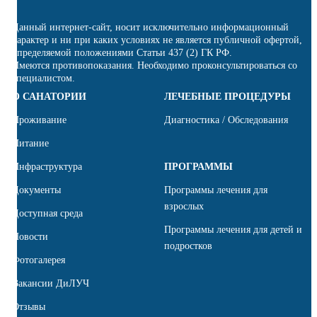
Данный интернет-сайт, носит исключительно информационный
характер и ни при каких условиях не является публичной офертой,
определяемой положениями Статьи 437 (2) ГК РФ.
Имеются противопоказания. Необходимо проконсультироваться со
специалистом.
О САНАТОРИИ
ЛЕЧЕБНЫЕ ПРОЦЕДУРЫ
Проживание
Диагностика / Обследования
Питание
Инфраструктура
ПРОГРАММЫ
Документы
Программы лечения для
взрослых
Доступная среда
Программы лечения для детей и
Новости
подростков
Фотогалерея
Вакансии ДиЛУЧ
Отзывы