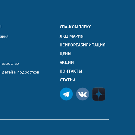
Ы
СПА-КОМПЛЕКС
вания
ЛКЦ МАРИЯ
НЕЙРОРЕАБИЛИТАЦИЯ
ЦЕНЫ
АКЦИИ
 взрослых
КОНТАКТЫ
 детей и подростков
СТАТЬИ