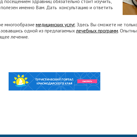
д посещением здравниц обязательно стоит изучить,
 полезен именно Вам. Дать консультацию и ответить
шое многообразие
медицинских услуг
. Здесь Вы сможете не тольк
ользовавшись одной из предлагаемых
лечебных программ
. Опытны
ящее лечение.