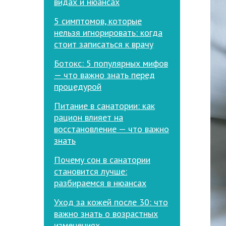
видах и нюансах
5 симптомов, которые
нельзя игнорировать: когда
стоит записаться к врачу
Ботокс: 5 популярных мифов
— что важно знать перед
процедурой
Питание в санатории: как
рацион влияет на
восстановление — что важно
знать
Почему сон в санатории
становится лучше:
разбираемся в нюансах
Уход за кожей после 30: что
важно знать о возрастных
изменениях