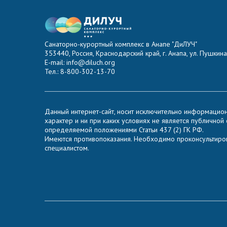
Санаторно-курортный комплекс в Анапе "ДиЛУЧ"
353440, Россия, Краснодарский край, г. Анапа, ул. Пушкина,
E-mail: info@diluch.org
Тел.: 8-800-302-13-70
Данный интернет-сайт, носит исключительно информацио
характер и ни при каких условиях не является публичной
определяемой положениями Статьи 437 (2) ГК РФ.
Имеются противопоказания. Необходимо проконсультиров
специалистом.