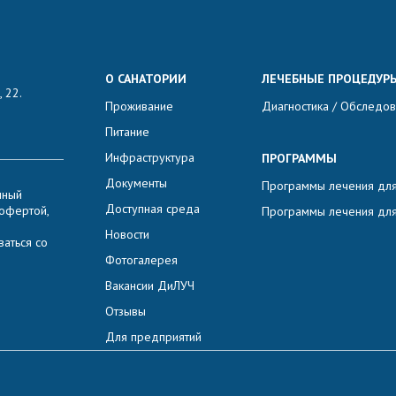
О САНАТОРИИ
ЛЕЧЕБНЫЕ ПРОЦЕДУР
 22.
Проживание
Диагностика / Обследо
Питание
Инфраструктура
ПРОГРАММЫ
Документы
Программы лечения для
нный
Доступная среда
 офертой,
Программы лечения для
Новости
аться со
Фотогалерея
Вакансии ДиЛУЧ
Отзывы
Для предприятий