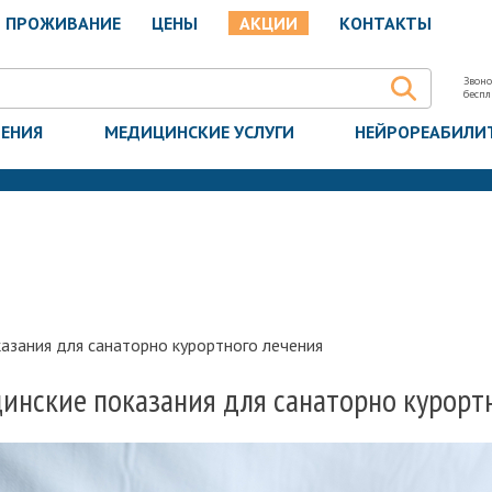
ПРОЖИВАНИЕ
ЦЕНЫ
АКЦИИ
КОНТАКТЫ
Звоно
бесп
ЧЕНИЯ
МЕДИЦИНСКИЕ УСЛУГИ
НЕЙРОРЕАБИЛИ
азания для санаторно курортного лечения
инские показания для санаторно курорт