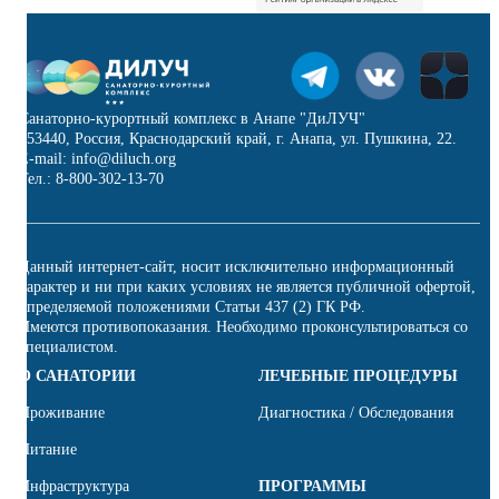
Санаторно-курортный комплекс в Анапе "ДиЛУЧ"
353440, Россия, Краснодарский край, г. Анапа, ул. Пушкина, 22.
E-mail: info@diluch.org
Тел.: 8-800-302-13-70
Данный интернет-сайт, носит исключительно информационный
характер и ни при каких условиях не является публичной офертой,
определяемой положениями Статьи 437 (2) ГК РФ.
Имеются противопоказания. Необходимо проконсультироваться со
специалистом.
О САНАТОРИИ
ЛЕЧЕБНЫЕ ПРОЦЕДУРЫ
Проживание
Диагностика / Обследования
Питание
Инфраструктура
ПРОГРАММЫ