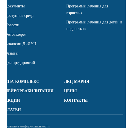
Документы
Программы лечения для
взрослых
Доступная среда
Программы лечения для детей и
Новости
подростков
Фотогалерея
Вакансии ДиЛУЧ
Отзывы
Для предприятий
СПА-КОМПЛЕКС
ЛКЦ МАРИЯ
НЕЙРОРЕАБИЛИТАЦИЯ
ЦЕНЫ
АКЦИИ
КОНТАКТЫ
СТАТЬИ
Политика конфиденциальности