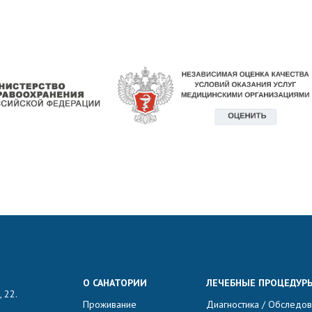
О САНАТОРИИ
ЛЕЧЕБНЫЕ ПРОЦЕДУР
 22.
Проживание
Диагностика / Обследо