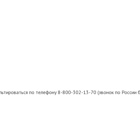
льтироваться по телефону 8-800-302-13-70 (звонок по России 