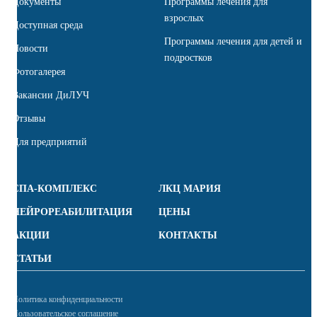
Документы
Программы лечения для
взрослых
Доступная среда
Программы лечения для детей и
Новости
подростков
Фотогалерея
Вакансии ДиЛУЧ
Отзывы
Для предприятий
СПА-КОМПЛЕКС
ЛКЦ МАРИЯ
НЕЙРОРЕАБИЛИТАЦИЯ
ЦЕНЫ
АКЦИИ
КОНТАКТЫ
СТАТЬИ
Политика конфиденциальности
Пользовательское соглашение