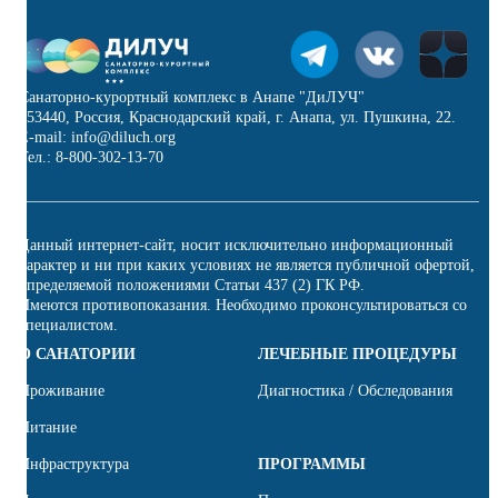
Санаторно-курортный комплекс в Анапе "ДиЛУЧ"
353440, Россия, Краснодарский край, г. Анапа, ул. Пушкина, 22.
E-mail: info@diluch.org
Тел.: 8-800-302-13-70
Данный интернет-сайт, носит исключительно информационный
характер и ни при каких условиях не является публичной офертой,
определяемой положениями Статьи 437 (2) ГК РФ.
Имеются противопоказания. Необходимо проконсультироваться со
специалистом.
О САНАТОРИИ
ЛЕЧЕБНЫЕ ПРОЦЕДУРЫ
Проживание
Диагностика / Обследования
Питание
Инфраструктура
ПРОГРАММЫ