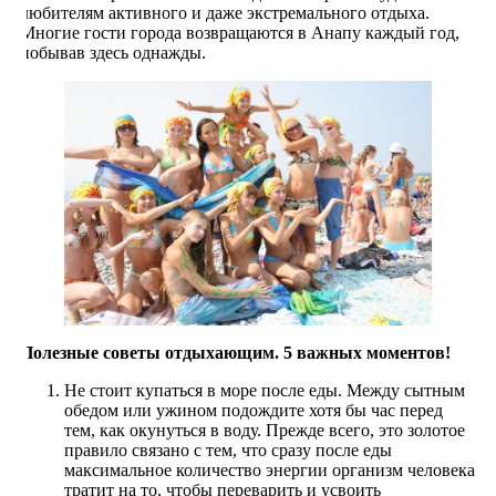
любителям активного и даже экстремального отдыха.
Многие гости города возвращаются в Анапу каждый год,
побывав здесь однажды.
Полезные советы отдыхающим. 5 важных моментов!
Не стоит купаться в море после еды. Между сытным
обедом или ужином подождите хотя бы час перед
тем, как окунуться в воду. Прежде всего, это золотое
правило связано с тем, что сразу после еды
максимальное количество энергии организм человека
тратит на то, чтобы переварить и усвоить