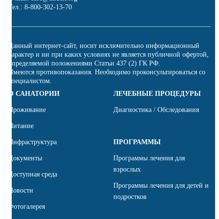
Тел.: 8-800-302-13-70
Данный интернет-сайт, носит исключительно информационный
характер и ни при каких условиях не является публичной офертой,
определяемой положениями Статьи 437 (2) ГК РФ.
Имеются противопоказания. Необходимо проконсультироваться со
специалистом.
О САНАТОРИИ
ЛЕЧЕБНЫЕ ПРОЦЕДУРЫ
Проживание
Диагностика / Обследования
Питание
Инфраструктура
ПРОГРАММЫ
Документы
Программы лечения для
взрослых
Доступная среда
Программы лечения для детей и
Новости
подростков
Фотогалерея