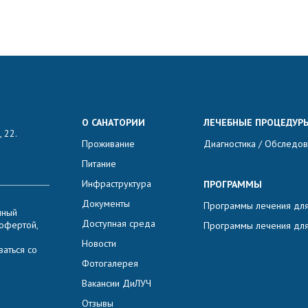
О САНАТОРИИ
ЛЕЧЕБНЫЕ ПРОЦЕДУР
 22.
Проживание
Диагностика / Обследо
Питание
Инфраструктура
ПРОГРАММЫ
Документы
Программы лечения для
нный
Доступная среда
 офертой,
Программы лечения для
Новости
аться со
Фотогалерея
Вакансии ДиЛУЧ
Отзывы