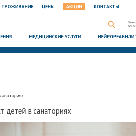
ПРОЖИВАНИЕ
ЦЕНЫ
АКЦИИ
КОНТАКТЫ
Звоно
бесп
ЧЕНИЯ
МЕДИЦИНСКИЕ УСЛУГИ
НЕЙРОРЕАБИЛИ
 санаториях
т детей в санаториях