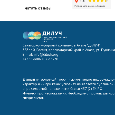
читать отзывы
Санаторно-курортный комплекс в Анапе "ДиЛУЧ"
353440, Россия, Краснодарский край, г. Анапа, ул. Пушкина,
E-mail: info@diluch.org
Тел.: 8-800-302-13-70
Данный интернет-сайт, носит исключительно информацио
характер и ни при каких условиях не является публичной
определяемой положениями Статьи 437 (2) ГК РФ.
Имеются противопоказания. Необходимо проконсультиров
специалистом.