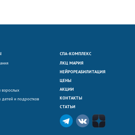
Ы
СПА-КОМПЛЕКС
вания
ЛКЦ МАРИЯ
НЕЙРОРЕАБИЛИТАЦИЯ
ЦЕНЫ
АКЦИИ
 взрослых
КОНТАКТЫ
 детей и подростков
СТАТЬИ