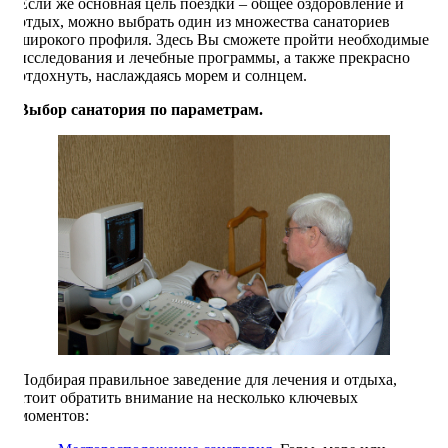
Если же основная цель поездки – общее оздоровление и
отдых, можно выбрать один из множества санаториев
широкого профиля. Здесь Вы сможете пройти необходимые
исследования и лечебные программы, а также прекрасно
отдохнуть, наслаждаясь морем и солнцем.
Выбор санатория по параметрам.
Подбирая правильное заведение для лечения и отдыха,
стоит обратить внимание на несколько ключевых
моментов: