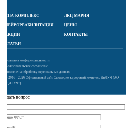
СПА-КОМПЛЕКС
ЛКЦ МАРИЯ
НЕЙРОРЕАБИЛИТАЦИЯ
ЦЕНЫ
АКЦИИ
КОНТАКТЫ
СТАТЬИ
Политика конфиденциальности
Пользовательское соглашение
Согласие на обработку персональных данных
© 2016 - 2026 Официальный сайт Санаторно-курортный комплекс ДиЛУЧ (АО
"ДИЛУЧ")
Задать вопрос