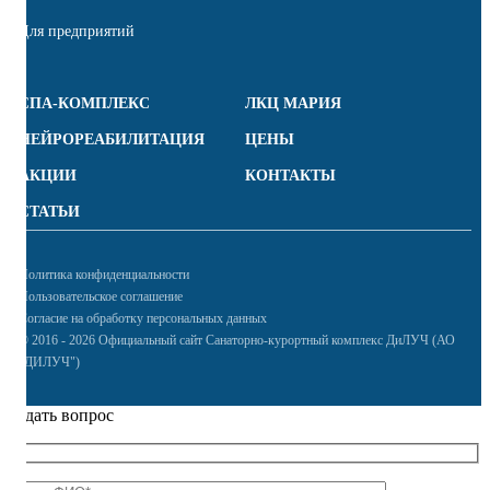
Для предприятий
СПА-КОМПЛЕКС
ЛКЦ МАРИЯ
НЕЙРОРЕАБИЛИТАЦИЯ
ЦЕНЫ
АКЦИИ
КОНТАКТЫ
СТАТЬИ
Политика конфиденциальности
Пользовательское соглашение
Согласие на обработку персональных данных
© 2016 - 2026 Официальный сайт Санаторно-курортный комплекс ДиЛУЧ (АО
"ДИЛУЧ")
Задать вопрос