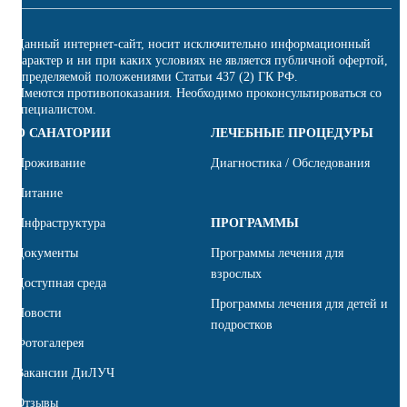
Данный интернет-сайт, носит исключительно информационный
характер и ни при каких условиях не является публичной офертой,
определяемой положениями Статьи 437 (2) ГК РФ.
Имеются противопоказания. Необходимо проконсультироваться со
специалистом.
О САНАТОРИИ
ЛЕЧЕБНЫЕ ПРОЦЕДУРЫ
Проживание
Диагностика / Обследования
Питание
Инфраструктура
ПРОГРАММЫ
Документы
Программы лечения для
взрослых
Доступная среда
Программы лечения для детей и
Новости
подростков
Фотогалерея
Вакансии ДиЛУЧ
Отзывы