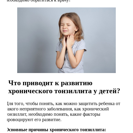
Что приводит к развитию
хронического тонзиллита у детей?
Для того, чтобы понять, как можно защитить ребенка от
такого неприятного заболевания, как хронический
тонзиллит, необходимо понять, какие факторы
провоцируют его развитие.
Основные причины хронического тонзиллита: