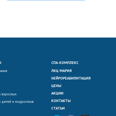
Ы
СПА-КОМПЛЕКС
вания
ЛКЦ МАРИЯ
НЕЙРОРЕАБИЛИТАЦИЯ
ЦЕНЫ
АКЦИИ
 взрослых
КОНТАКТЫ
 детей и подростков
СТАТЬИ