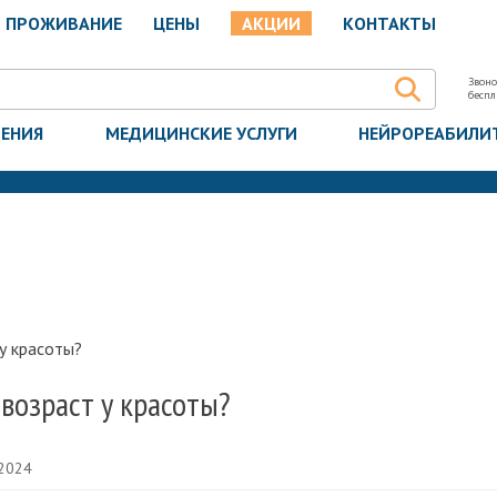
ПРОЖИВАНИЕ
ЦЕНЫ
АКЦИИ
КОНТАКТЫ
Звоно
бесп
ЧЕНИЯ
МЕДИЦИНСКИЕ УСЛУГИ
НЕЙРОРЕАБИЛИ
у красоты?
возраст у красоты?
 2024