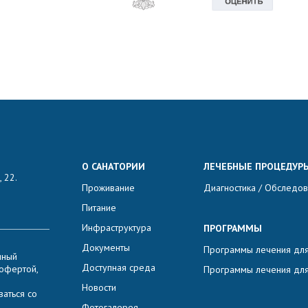
О САНАТОРИИ
ЛЕЧЕБНЫЕ ПРОЦЕДУР
 22.
Проживание
Диагностика / Обследо
Питание
Инфраструктура
ПРОГРАММЫ
Документы
Программы лечения для
нный
Доступная среда
 офертой,
Программы лечения для
Новости
аться со
Фотогалерея