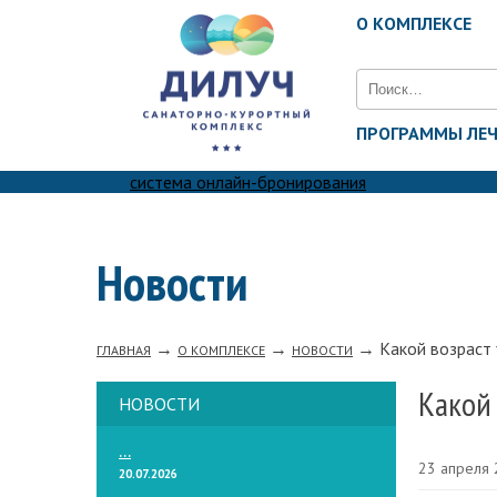
О КОМПЛЕКСЕ
Найти:
ПРОГРАММЫ ЛЕ
система онлайн-бронирования
Новости
→
→
→
Какой возраст 
ГЛАВНАЯ
О КОМПЛЕКСЕ
НОВОСТИ
Какой 
НОВОСТИ
...
23 апреля
20.07.2026