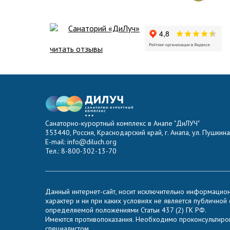
Санаторий «ДиЛуч»
читать отзывы
Санаторно-курортный комплекс в Анапе "ДиЛУЧ"
353440, Россия, Краснодарский край, г. Анапа, ул. Пушкина,
E-mail: info@diluch.org
Тел.: 8-800-302-13-70
Данный интернет-сайт, носит исключительно информацио
характер и ни при каких условиях не является публичной
определяемой положениями Статьи 437 (2) ГК РФ.
Имеются противопоказания. Необходимо проконсультиров
специалистом.