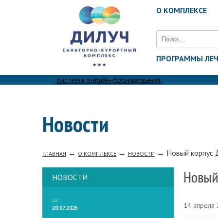
О КОМПЛЕКСЕ
Найти:
ПРОГРАММЫ ЛЕ
система онлайн-бронирования
Новости
→
→
→
Новый корпус
ГЛАВНАЯ
О КОМПЛЕКСЕ
НОВОСТИ
Новый
НОВОСТИ
...
14 апреля
20.07.2026