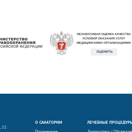
О САНАТОРИИ
ЛЕЧЕБНЫЕ ПРОЦЕДУР
 22.
Проживание
Диагностика / Обследо