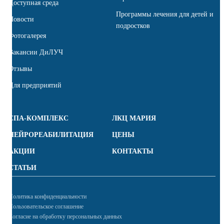
Доступная среда
Программы лечения для детей и
Новости
подростков
Фотогалерея
Вакансии ДиЛУЧ
Отзывы
Для предприятий
СПА-КОМПЛЕКС
ЛКЦ МАРИЯ
НЕЙРОРЕАБИЛИТАЦИЯ
ЦЕНЫ
АКЦИИ
КОНТАКТЫ
СТАТЬИ
Политика конфиденциальности
Пользовательское соглашение
Согласие на обработку персональных данных