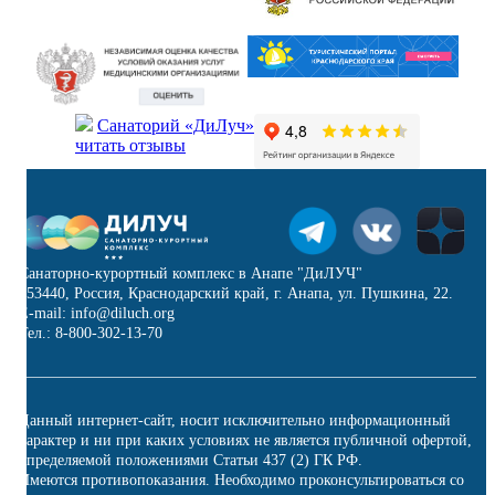
Санаторий «ДиЛуч»
читать отзывы
Санаторно-курортный комплекс в Анапе "ДиЛУЧ"
353440, Россия, Краснодарский край, г. Анапа, ул. Пушкина, 22.
E-mail: info@diluch.org
Тел.: 8-800-302-13-70
Данный интернет-сайт, носит исключительно информационный
характер и ни при каких условиях не является публичной офертой,
определяемой положениями Статьи 437 (2) ГК РФ.
Имеются противопоказания. Необходимо проконсультироваться со