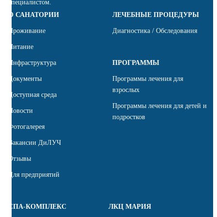
специалистом.
О САНАТОРИИ
ЛЕЧЕБНЫЕ ПРОЦЕДУРЫ
Проживание
Диагностика / Обследования
Питание
Инфраструктура
ПРОГРАММЫ
Документы
Программы лечения для
взрослых
Доступная среда
Программы лечения для детей и
Новости
подростков
Фотогалерея
Вакансии ДиЛУЧ
Отзывы
Для предприятий
СПА-КОМПЛЕКС
ЛКЦ МАРИЯ