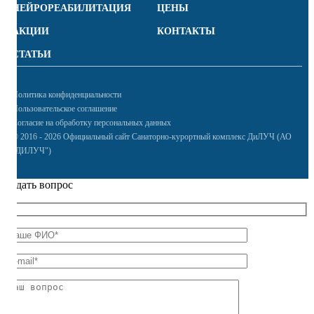
НЕЙРОРЕАБИЛИТАЦИЯ
ЦЕНЫ
АКЦИИ
КОНТАКТЫ
СТАТЬИ
Политика конфиденциальности
Пользовательское соглашение
Согласие на обработку персональных данных
© 2016 - 2026 Официальный сайт Санаторно-курортный комплекс ДиЛУЧ (АО
"ДИЛУЧ")
Задать вопрос