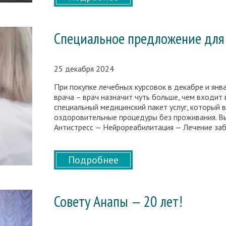
Специальное предложение для 
25 декабря 2024
При покупке лечебных курсовок в декабре и ян
врача – врач назначит чуть больше, чем входит 
специальный медицинский пакет услуг, который 
оздоровительные процедуры без проживания. В
Антистресс — Нейрореабилитация — Лечение за
Подробнее
Совету Анапы — 20 лет!