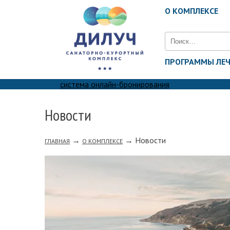
О КОМПЛЕКСЕ
Найти:
ПРОГРАММЫ ЛЕ
система онлайн-бронирования
Новости
→
→
Новости
ГЛАВНАЯ
О КОМПЛЕКСЕ