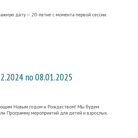
ажную дату — 20-летие с момента первой сессии.
2.2024 по 08.01.2025
пающим Новым годом и Рождеством! Мы будем
или Программу мероприятий для детей и взрослых.