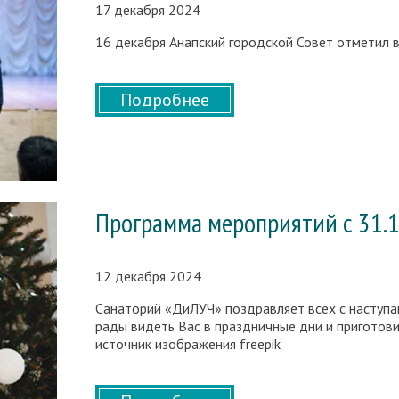
17 декабря 2024
16 декабря Анапский городской Совет отметил в
Подробнее
Программа мероприятий с 31.1
12 декабря 2024
Санаторий «ДиЛУЧ» поздравляет всех с насту
рады видеть Вас в праздничные дни и приготов
источник изображения freepik